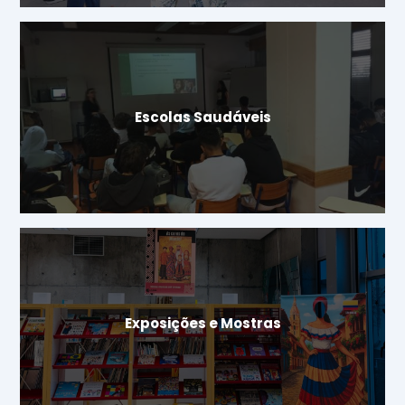
Escolas Saudáveis
Exposições e Mostras