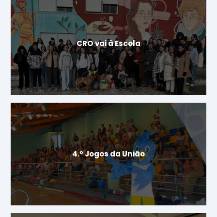
CRO vai à Escola
4.º Jogos da União