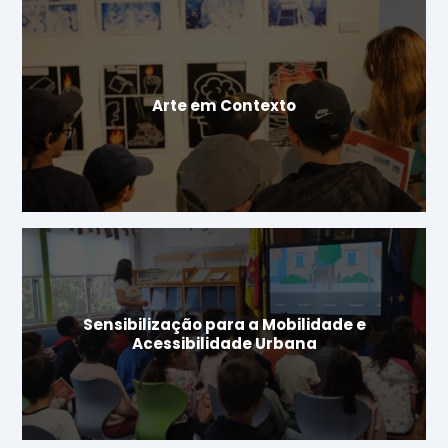
Arte em Contexto
Sensibilização para a Mobilidade e
Acessibilidade Urbana