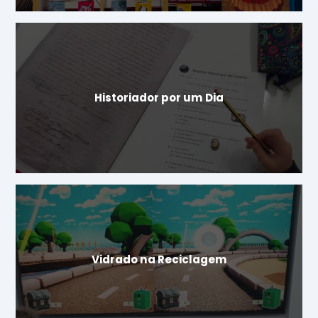
Historiador por um Dia
Vidrado na Reciclagem