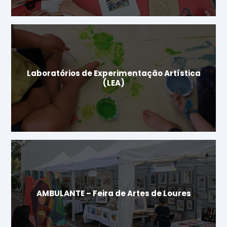
Laboratórios de Experimentação Artística
(LEA)
AMBULANTE – Feira de Artes de Loures