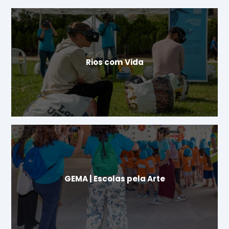
Rios com Vida
GEMA | Escolas pela Arte