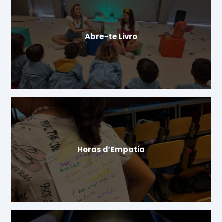
Abre-te Livro
Horas d’Empatia