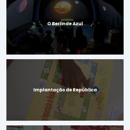
O Berlinde Azul
Implantação de República