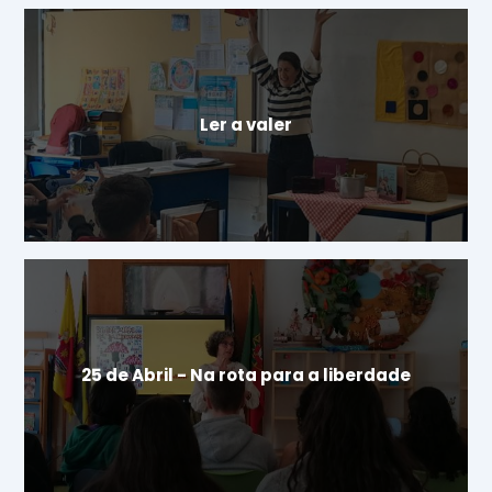
Ler a valer
25 de Abril - Na rota para a liberdade