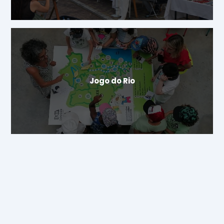
Jogo do Rio